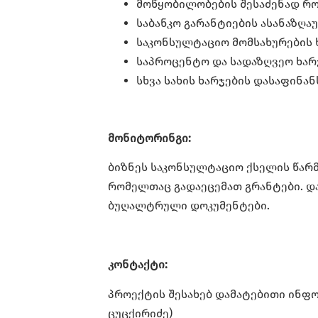
მოწყობილობების შესაძენად რო
საბანკო გარანტიების ასანაზღა
საკონსულტაციო მომსახურების 
საპროცენტო და სადაზღვეო ხარ
სხვა სახის ხარჯების დასაფინა
მონიტორინგი
:
ბიზნეს საკონსულტაციო ქსელის წარმ
რომელთაც გადაეცემათ გრანტები. დ
ბუღალტრული დოკუმენტები.
კონტაქტი:
პროექტის შესახებ დამატებითი ინფორმ
ცუცქირიძე)