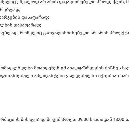
მელიც უშუალოდ არ არის დაკავშირებული პროდუქტის, მ
ურებლად;
ხარჯების დასაფარად;
ჯების დასაფარად;
ნსებლად, რომელიც გათვალისწინებული არ არის პროექტი
ომადგენლები მოახდენენ იმ ახალგაზრდების ბიზნეს სა
აფინანსებული აპლიკანტები ვალდებულნი იქნებიან წარ
აციის მისაღებად მოგვმართეთ 09:00 საათიდან 18:00 საა