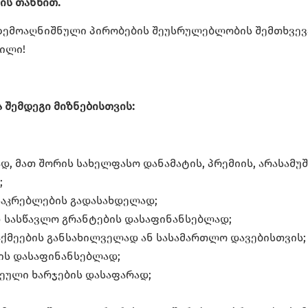
ის თანხით.
 ზემოაღნიშნული პირობების შეუსრულებლობის შემთხვევ
გილი!
 შემდეგი მიზნებისთვის:
, მათ შორის სახელფასო დანამატის, პრემიის, არასამუშ
;
საკრებლების გადასახდელად;
 სასწავლო გრანტების დასაფინანსებლად;
ქმეების განსახილველად ან სასამართლო დავებისთვის;
ის დასაფინანსებლად;
ეული ხარჯების დასაფარად;