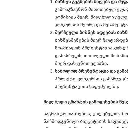
ბიზნეს გეგმების მიღება და შეფ
გამოაგზავნონ მითითებულ ელ. ფო
კომისიის მიერ. მიღებული ქულ
კონკურსის მეორე და მესამე ეტა
შერჩეული ბიზნეს იდეების ბიზნ
ბიზნესმენების მიერ ჩაუტარდებ
მოამზადონ პრეზენტაცია კონკუ
დასასრულს, თითოეული მონაწილ
მიერ დასკვნით ეტაპზე.
საბოლოო პრეზენტაცია და გამ
პროექტი. კონკურსის გამარჯვებ
პრეზენტაციის საფუძველზე.
მიღებული გრანტის გამოყენების წეს
საგრანტო თანხები აუცილებელია მოხ
წარმოდგენილი ბიუჯეტების საფუძვე