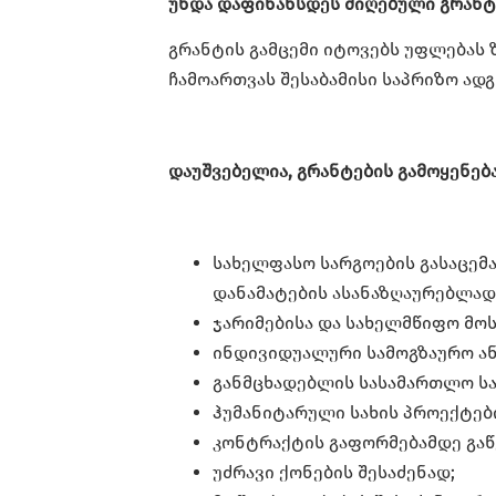
უნდა დაფინანსდეს მიღებული გრანტ
გრანტის გამცემი იტოვებს უფლებას
ჩამოართვას შესაბამისი საპრიზო ად
დაუშვებელია, გრანტების გამოყენება
სახელფასო სარგოების გასაცემად
დანამატების ასანაზღაურებლად
ჯარიმებისა და სახელმწიფო მო
ინდივიდუალური სამოგზაურო ან
განმცხადებლის სასამართლო სა
ჰუმანიტარული სახის პროექტებ
კონტრაქტის გაფორმებამდე გაწ
უძრავი ქონების შესაძენად;