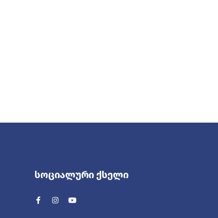
Სოციალური Ქსელი