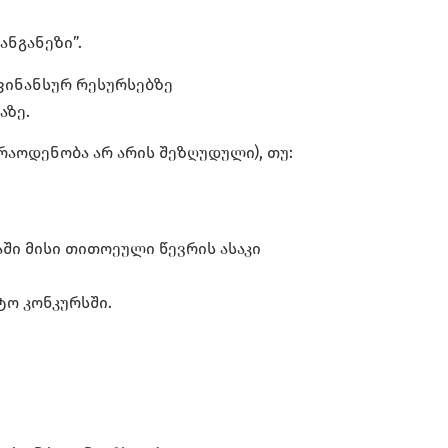
ნგანეზი”.
ფინანსურ რესურსებზე
აზე.
აოდენობა არ არის შეზღუდული), თუ:
აში მისი თითოეული წევრის ასაკი
ტო კონკურსში.