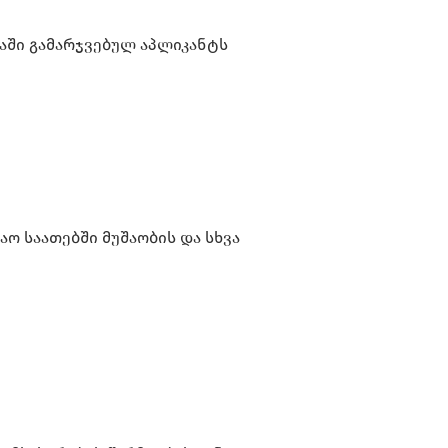
აში გამარჯვებულ აპლიკანტს
აო საათებში მუშაობის და სხვა