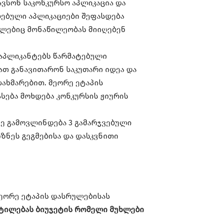
ვსონ საკონკურსო აპლიკაცია და
ებული აპლიკაციები შეფასდება
ომლებიც მონაწილეობას მიიღებენ
 აპლიკანტებს წარმატებული
ბათ განავითარონ საკუთარი იდეა და
ახმარებით. მეორე ეტაპის
სება მოხდება კონკურსის ჟიურის
ზე გამოვლინდება 3 გამარჯვებული
ზნეს გეგმებისა და დასკვნითი
მეორე ეტაპის დასრულებისას
ტილებას ბიუჯეტის რომელი მუხლები