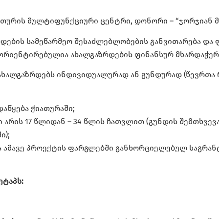
თურის მულტიფუნქციური ცენტრი, დონორი – “ჯორჯიან მა
დების სამეწარმეო შესაძლებლობების განვითარება და 
ორიენტირებულია ახალგაზრდების ფინანსურ მხარდაჭერ
ახალგაზრდებს ინდივიდუალურად ან გუნდურად (წევრთა რ
დაწყება ჭიათურაში;
 არის 17 წლიდან – 34 წლის ჩათვლით (გუნდის შემთხვევ
ი);
ა ამავე პროექტის ფარგლებში განხორციელებულ საგრან
ეტაპს: