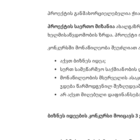
პროექტის განმახორციელებელია ჭია
პროექტის საერთო მიზანია
ახალგაზრ
ხელმისაწვდომობის ზრდა. პროექტი 
კონკურსში მონაწილეობა შეუძლიათ 
აქვთ ბიზნეს იდეა;
სურთ სამეწარმეო საქმიანობის 
მონაწილეობის მსურველის ასაკი
ჯდება წარმოდგენილ შეზღუდვაშ
არ აქვთ მიღებული დაფინანსებ
ბიზნეს იდეების კონკურსი მოიცავს 3 