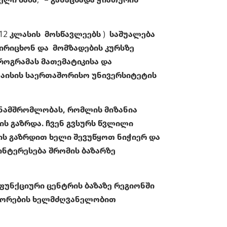
– 12 კლასის მოსწავლეებს ) საშუალება
ირიცხონ და მომზადების კურსზე
როგრამას მათემატიკისა და
აისის საერთაშორისო უნივერსიტეტის
ანამშრომლობას, რომლის მიზანია
ს გაზრდა. ჩვენ გვსურს წვლილი
ის გაზრდით ხელი შევუწყოთ ნიჭიერ და
ინტერესება შრომის ბაზარზე
უნქციური ცენტრის ბაზაზე რეგიონში
ფესორების ხელმძღვანელობით