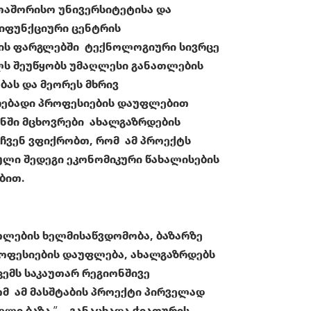
თაშორისო უნივერსიტეტისა და
იფუნქციური ცენტრის
ს ფარგლებში ტექნოლოგიური სივრცე
ელს შეუწყობს უმაღლესი განათლების
ბას და მეორეს მხრივ
ებადი პროფესიების დაუფლებით
ნში მცხოვრები ახალგაზრდების
 ჩვენ ვფიქრობთ, რომ ამ პროექტს
ული შედეგი ეკონომიკური წახალისების
ბით.
თლების ხელმისაწვდომობა, ბაზარზე
ოფესიების დაუფლება, ახალგაზრდებს
ცემს საკაუთარ რეგიონშივე
რომ ამ მასშტაბის პროექტი პირველად
ელი ბაზა
,” – განაცხადა ჭიათურის