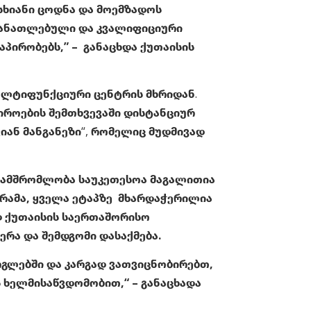
სხიანი ცოდნა და მოემზადოს
 განათლებული და კვალიფიციური
აპირობებს,” –
განაცხდა ქუთაისის
მულტიფუნქციური ცენტრის მხრიდან.
იროების შემთხვევაში დისტანციურ
იან მანგანეზი“, რომელიც მუდმივად
ანამშრომლობა საუკეთესოა მაგალითია
გრამა, ყველა ეტაპზე მხარდაჭერილია
დ ქუთაისის საერთაშორისო
რა და შემდგომი დასაქმება.
გლებში და კარგად ვათვიცნობირებთ,
ს ხელმისაწვდომობით,“ –
განაცხადა