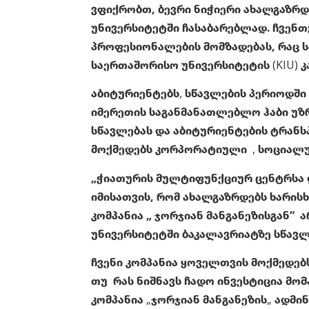
ვფიქრობთ, ბევრი ნიჭიერი ახალგაზრდ
უნივერსიტეტში ჩასაბარებლად. ჩვენ
პროფესიონალების მომზადებას, რაც ს
საერთაშორისო უნივერსიტეტის (KIU) კ
აბიტურიენტებს, სწავლების პერიოდში
იმერეთის საგანმანათლებლო ჰაბი უზ
სწავლებას და აბიტურიენტების ტრანსპ
მოქმედებს კორპორატიული , სოციალუ
„ჭიათურის მულტიფუნქციურ ცენტრსა 
იმისათვის, რომ ახალგაზრდებს ხარი
კომპანია „ ჯორჯიან მანგანეზისგან“
უნივერსიტეტში ბაკალავრიატზე სწავლ
ჩვენი კომპანია ყოველთვის მოქმედე
თუ რას ნიშნავს ჩადო ინვესტიცია მო
კომპანია „ჯორჯიან მანგანეზის„ ადმ