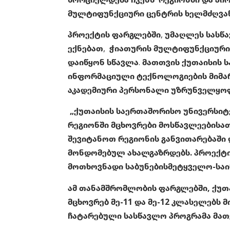
მულტიფუნქციური ცენტრის ხელმძღვა
პროექტის ფარგლებში, უმაღლეს სასწავლ
ექნებათ, ჭიათურის მულტიფუნქციური 
დაიწყონ სწავლა. მათთვის ქუთაისის 
ინფორმაციული ტექნოლოგიების მიმარ
აკადემიური პერსონალი უზრუნველყო
„ქუთაისის საერთაშორისო უნივერსიტ
რეგიონში მცხოვრები მოსწავლეებისათ
შევიტანოთ რეგიონის განვითარებაში 
მონდომებულ ახალგაზრდებს. პროექტის
მოთხოვნადი საბუნებისმეტყველო-საი
ამ თანამშრომლობის ფარგლებში, ქუთ
მცხოვრებ მე-11 და მე-12 კლასელებს
ჩატარებული სასწავლო პროგრამა მათ