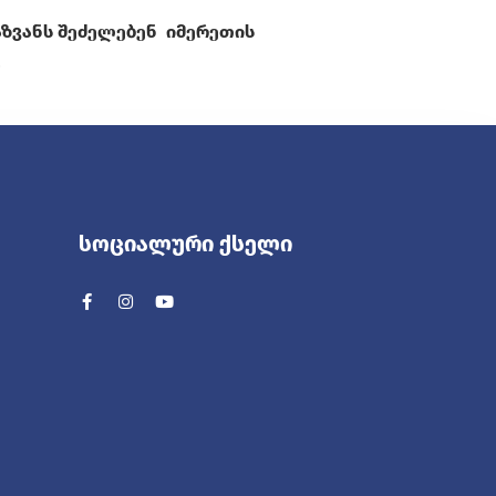
აზვანს შეძელებენ იმერეთის
.
Სოციალური Ქსელი