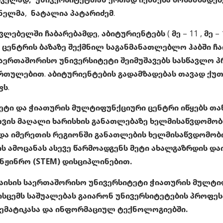
ნელმა, ნატალია პატარიძემ.
ებელში ჩაბარებამდე, აბიტურიენტებს ( მე – 11 , მე 
ცენტრის ბაზაზე შექმნილ საგანმანათლებლო ჰაბში ჩა
საერთაშორისო უნივერსიტეტი შეიმუშავებს სასწავლო პ
თულებით. აბიტურიენტების გადამზადებას თავად ქუთ
ფს.
ეტი და ჭიათურის მულტიფუნქციური ცენტრი იწყებს თ
ვის მაღალი ხარისხის განათლებაზე ხელმისაწვდომობი
და იმერეთის რეგიონში განათლების ხელმისაწვდომობ
 ამოცანას ასევე წარმოადგენს მეტი ახალგაზრდის და
ნჟინრო (STEM) დისციპლინებით.
აისის საერთაშორისო უნივერსიტეტი ჭიათურის მულტიფ
 მისცემს საშუალებას გაიარონ უნივერსიტეტების პრო
ემატიკასა და ინფორმაციულ ტექნოლოგიებში.