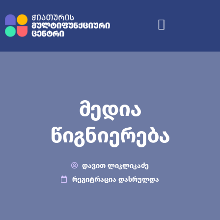
Მედია
Წიგნიერება
დავით ლიკლიკაძე
რეგიტრაცია დასრულდა