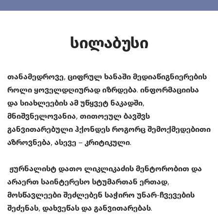
Სილაბუსი
თანამედროვე, ციფრულ ხანაში მედიაწიგნიერების
როლი ყოველდღიურად იზრდება. ინფორმაციისა
და სიახლეების ამ უწყვეტ ნაკადში,
მნიშვნელოვანია, თითოეულ ბავშვს
განვითარებული ჰქონდეს როგორც შემოქმედებითი
აზროვნება, ასევე – კრიტიკული.
ჟურნალისტ დათო ლიკლიკაძის მენტორობით და
არაერთ საინტერესო სტუმართან ერთად,
მოსწავლეები შეძლებენ საჭირო უნარ-ჩვევების
შეძენას, დახვეწას და განვითარებას.