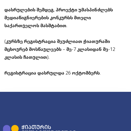
დასრულების შემდეგ, პროექტი უმასპინძლებს
მედიაწიგნიერების კონკურსს მთელი
საქართველოს მასშტაბით.
(კურსზე რეგისტრაცია შეუძლიათ ჭიათურაში
მცხოვრებ მოსწავლეებს – მე-7 კლასიდან მე-12
კლასის ჩათვლით).
რეგისტრაცია დასრულდა 26 ოქტომბერს.