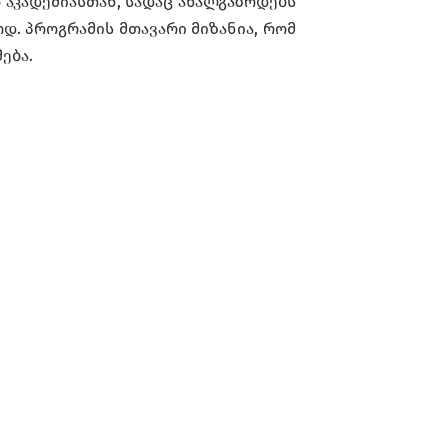
აკადემიასთან, სადაც ახალგაზრდებს
. პროგრამის მთავარი მიზანია, რომ
ება.